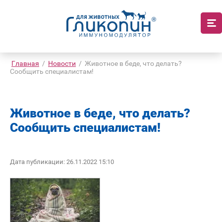
Главная
/
Новости
/
Животное в беде, что делать?
Сообщить специалистам!
Животное в беде, что делать?
Сообщить специалистам!
Дата публикации: 26.11.2022 15:10