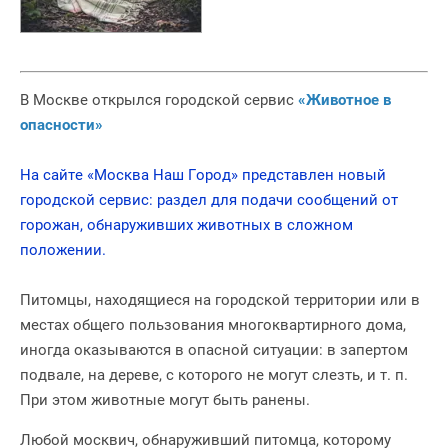
В Москве открылся городской сервис
«Животное в
опасности»
На сайте «Москва Наш Город» представлен новый
городской сервис: раздел для подачи сообщений от
горожан, обнаруживших животных в сложном
положении.
Питомцы, находящиеся на городской территории или в
местах общего пользования многоквартирного дома,
иногда оказываются в опасной ситуации: в запертом
подвале, на дереве, с которого не могут слезть, и т. п.
При этом животные могут быть ранены.
Любой москвич, обнаруживший питомца, которому