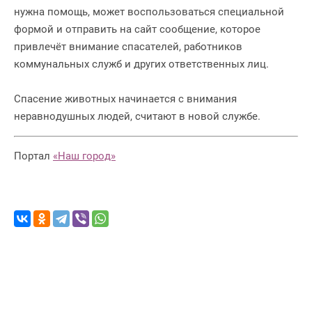
нужна помощь, может воспользоваться специальной
формой и отправить на сайт сообщение, которое
привлечёт внимание спасателей, работников
коммунальных служб и других ответственных лиц.
Спасение животных начинается с внимания
неравнодушных людей, считают в новой службе.
Портал
«Наш город»